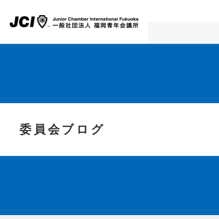
委員会ブログ