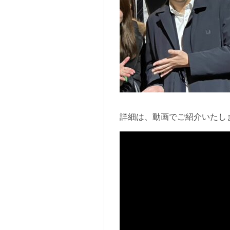
詳細は、動画でご紹介いたし