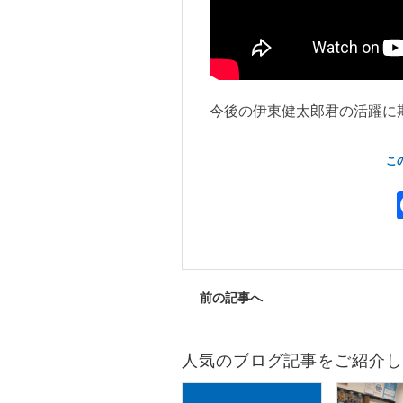
今後の伊東健太郎君の活躍に
こ
前の記事へ
人気のブログ記事をご紹介し