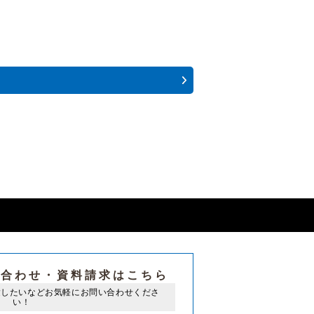
い合わせ・
資料請求はこちら
験したいなど
お気軽にお問い合わせくださ
い！