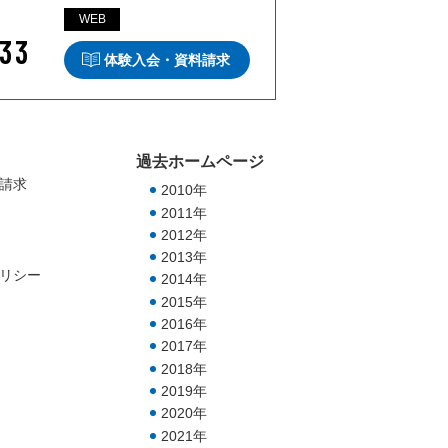
WEB
33
体験入会・資料請求
過去ホームページ
請求
2010年
2011年
2012年
2013年
リシー
2014年
2015年
2016年
2017年
2018年
2019年
2020年
2021年