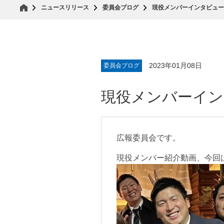
ニュースリリース
委員会ブログ
現役メンバーインタビュー
2023年01月08日
委員会ブログ
現役メンバーイン
広報委員会です。
現役メンバー紹介動画、今回