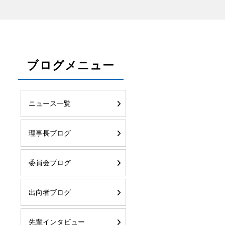
ブログメニュー
ニュース一覧
理事長ブログ
委員会ブログ
出向者ブログ
先輩インタビュー