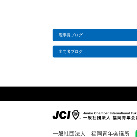
理事長ブログ
出向者ブログ
一般社団法人 福岡青年会議所