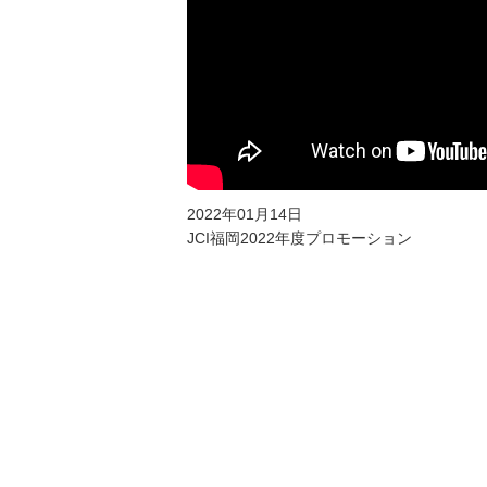
2022年01月14日
JCI福岡2022年度プロモーション