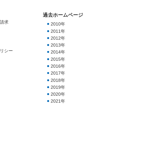
過去ホームページ
請求
2010年
2011年
2012年
2013年
リシー
2014年
2015年
2016年
2017年
2018年
2019年
2020年
2021年