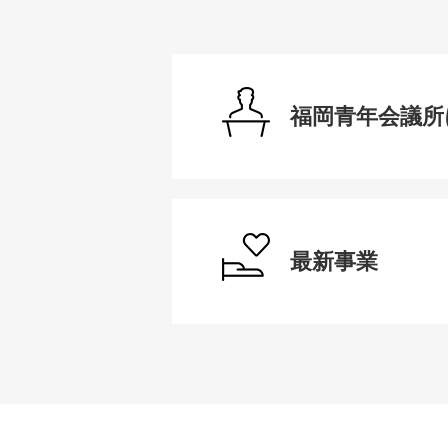
福岡青年会議所
最新事業