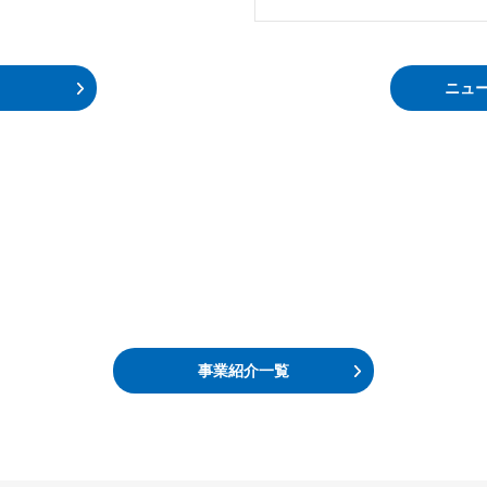
ニュ
事業紹介一覧