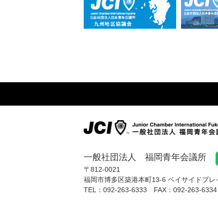
一般社団法人 福岡青年会議所
〒812-0021
福岡市博多区築港本町13-6
ベイサイドプレイ
TEL：
092-263-6333
FAX：
092-263-6334