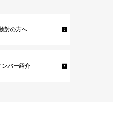
検討の方へ
岡メンバー紹介