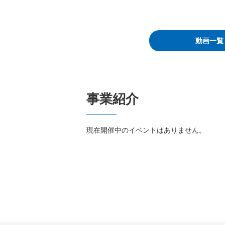
動画一覧
事業紹介
現在開催中のイベントはありません。