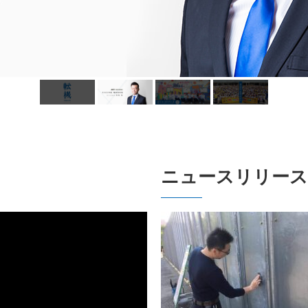
ニュースリリース