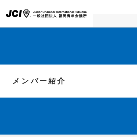
メンバー紹介