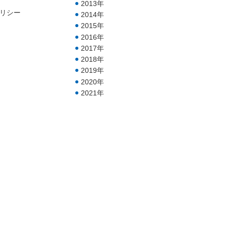
2013年
リシー
2014年
2015年
2016年
2017年
2018年
2019年
2020年
2021年