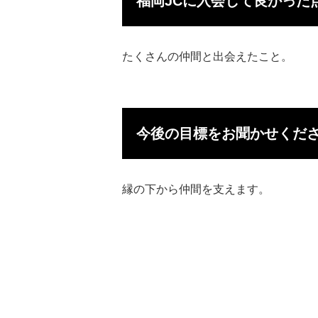
福岡JCに入会して良かった
たくさんの仲間と出会えたこと。
今後の目標をお聞かせくだ
縁の下から仲間を支えます。