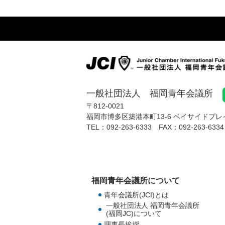
一般社団法人 福岡青年会議所
〒812-0021
福岡市博多区築港本町13-6
ベイサイドプレイ
TEL：
092-263-6333
FAX：
092-263-6334
福岡青年会議所について
青年会議所(JCI)とは
一般社団法人 福岡青年会議所
(福岡JC)について
理事長挨拶