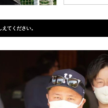
しえてください。