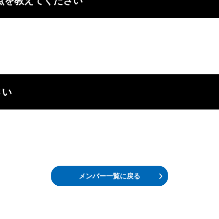
点を教えてください
さい
メンバー一覧に戻る