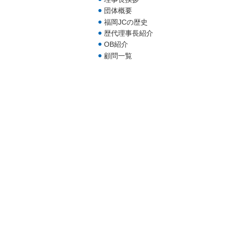
団体概要
福岡JCの歴史
歴代理事長紹介
OB紹介
顧問一覧