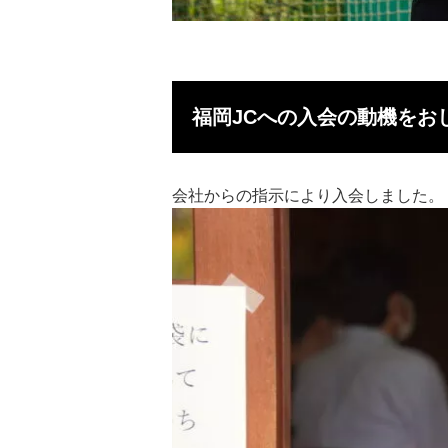
福岡JCへの入会の動機をお
会社からの指示により入会しました。