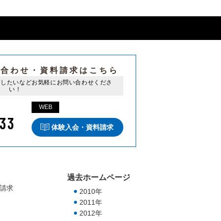
い合わせ・
資料請求はこちら
験したいなど
お気軽にお問い合わせくださ
い！
WEB
33
体験入会・資料請求
過去ホームページ
請求
2010年
2011年
2012年