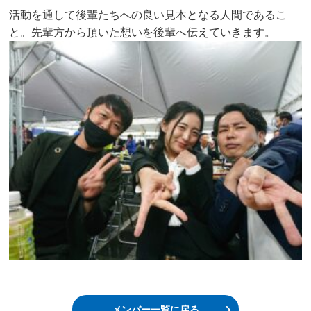
活動を通して後輩たちへの良い見本となる人間であるこ
と。先輩方から頂いた想いを後輩へ伝えていきます。
メンバー一覧に戻る