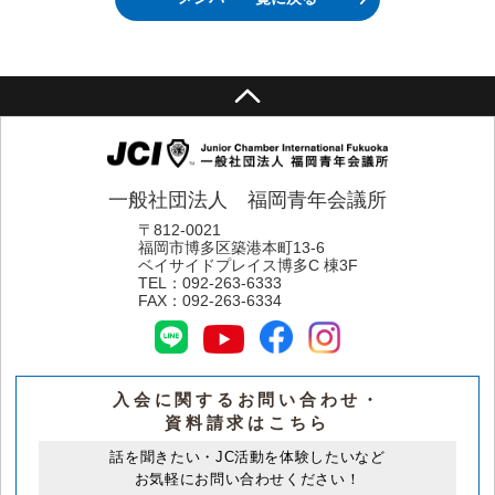
一般社団法人 福岡青年会議所
〒812-0021
福岡市博多区築港本町13-6
ベイサイドプレイス博多C 棟3F
TEL：
092-263-6333
FAX：
092-263-6334
入会に関するお問い合わせ・
資料請求はこちら
話を聞きたい・JC活動を体験したいなど
お気軽にお問い合わせください！