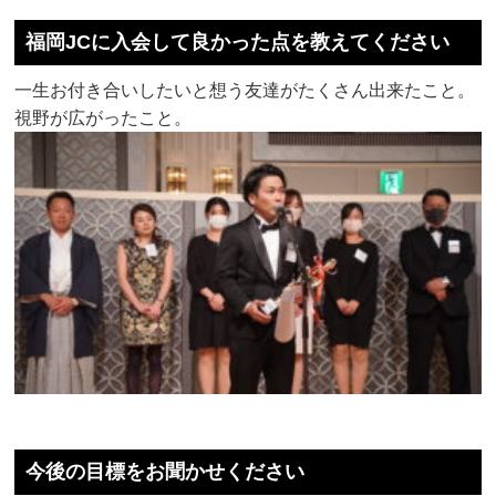
福岡JCに入会して良かった点を教えてください
一生お付き合いしたいと想う友達がたくさん出来たこと。
視野が広がったこと。
今後の目標をお聞かせください