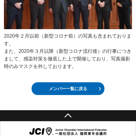
2020年２月以前（新型コロナ前）の写真も含まれておりま
す。
また、2020年３月以降（新型コロナ流行後）の行事につき
まして、感染対策を徹底した上で開催しており、写真撮影
時のみマスクを外しております。
メンバー一覧に戻る