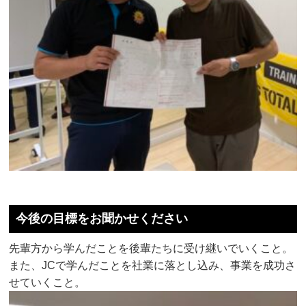
今後の目標をお聞かせください
先輩方から学んだことを後輩たちに受け継いでいくこと。
また、JCで学んだことを社業に落とし込み、事業を成功さ
せていくこと。