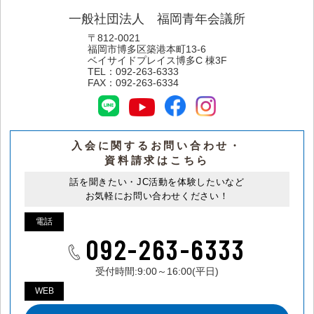
一般社団法人 福岡青年会議所
〒812-0021
福岡市博多区築港本町13-6
ベイサイドプレイス博多C 棟3F
TEL：
092-263-6333
FAX：
092-263-6334
入会に関するお問い合わせ・
資料請求はこちら
話を聞きたい・JC活動を体験したいなど
お気軽にお問い合わせください！
電話
092-263-6333
受付時間:9:00～16:00(平日)
WEB