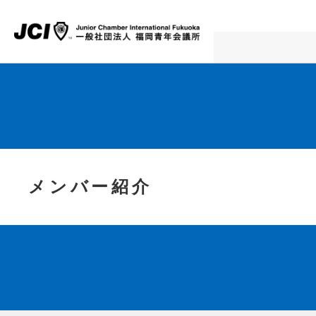
メンバー紹介