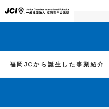
福岡JCから誕生した事業紹介