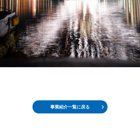
事業紹介一覧に戻る