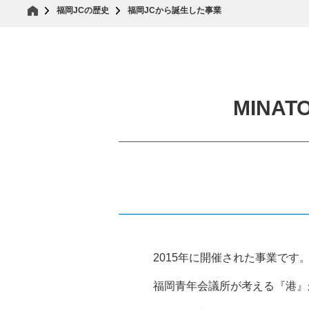
福岡JCの歴史
福岡JCから誕生した事業
MINAT
2015年に開催された事業です
福岡青年会議所が考える『港』